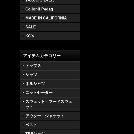
TAXCO SILVER
Collonil Pedag
MADE IN CALIFORNIA
SALE
KC's
アイテムカテゴリー
トップス
シャツ
ネルシャツ
ニットセーター
スウェット・フードスウェ
ット
アウター・ジャケット
ベスト
TEEシャツ