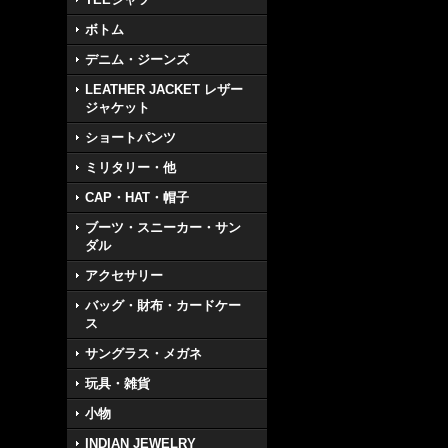
ボトム
デニム・ジーンズ
LEATHER JACKET レザー
ジャケット
ショートパンツ
ミリタリー・他
CAP・HAT・帽子
ブーツ・スニーカー・サン
ダル
アクセサリー
バッグ・財布・カードケー
ス
サングラス・メガネ
玩具・雑貨
小物
INDIAN JEWELRY