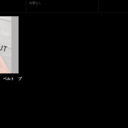
在庫なし
21 ベルト ブ