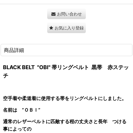
お問い合わせ
お気に入り登録
商品詳細
BLACK BELT "OBI" 帯リングベルト 黒帯 赤ステッ
チ
空手着や柔道着に使用する帯をリングベルトにしました。
名前は ”ＯＢＩ”
通常のレザーベルトに匹敵する程の丈夫さと長年 つける
事によっての