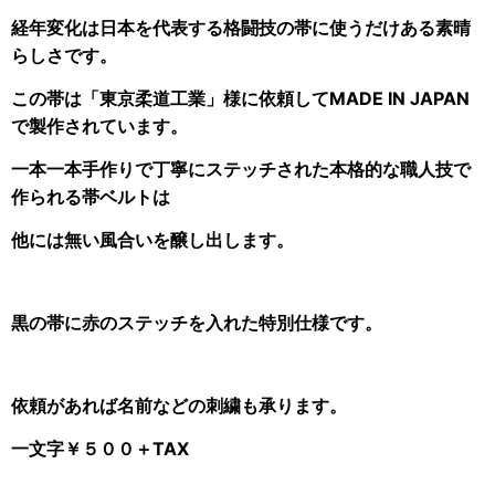
経年変化は日本を代表する格闘技の帯に使うだけある素晴
らしさです。
この帯は「東京柔道工業」様に依頼してMADE IN JAPAN
で製作されています。
一本一本手作りで丁寧にステッチされた本格的な職人技で
作られる帯ベルトは
他には無い風合いを醸し出します。
黒の帯に赤のステッチを入れた特別仕様です。
依頼があれば名前などの刺繍も承ります。
一文字￥５００＋TAX