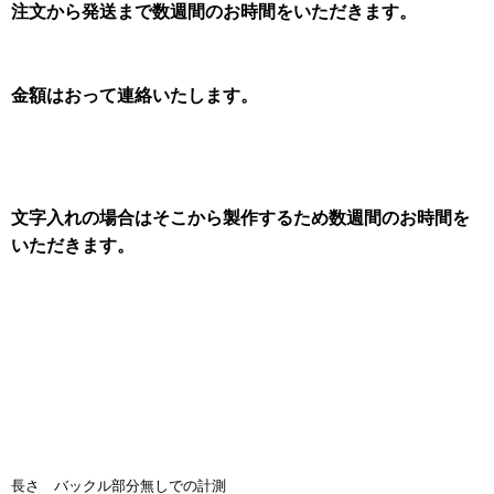
注文から発送まで数週間のお時間をいただきます。
金額はおって連絡いたします。
文字入れの場合はそこから製作するため数週間のお時間を
いただきます。
長さ バックル部分無しでの計測