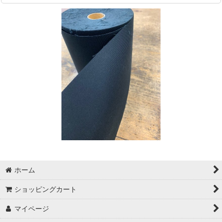
ホーム
ショッピングカート
マイページ