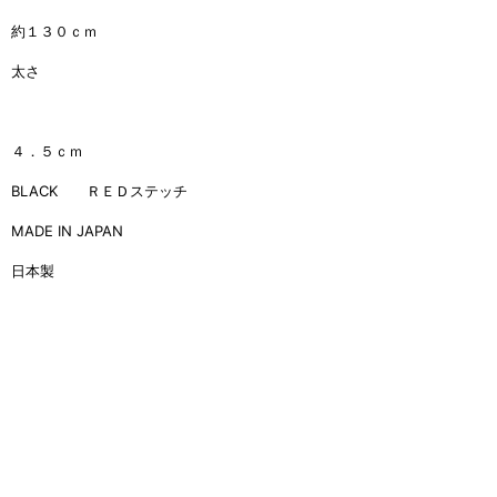
約１３０ｃｍ
太さ
４．５ｃｍ
BLACK ＲＥＤステッチ
MADE IN JAPAN
日本製