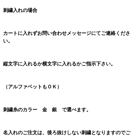
刺繍入れの場合
カートに入れずお問い合わせメッセージにてご連絡くださ
い。
縦文字に入れるか横文字に入れるかご指示下さい。
（アルファベットもＯＫ）
刺繍糸のカラー 金 銀 で選べます。
名入れのご注文は、後ろ抜けしない刺繍となりますのでご