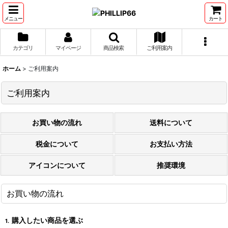
メニュー
カート
カテゴリ
マイページ
商品検索
ご利用案内
ホーム
>
ご利用案内
ご利用案内
お買い物の流れ
送料について
税金について
お支払い方法
アイコンについて
推奨環境
お買い物の流れ
購入したい商品を選ぶ
1.