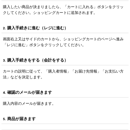
購入したい商品が決まりましたら、「カートに入れる」ボタンをクリッ
クしてください。ショッピングカートに追加されます。
購入手続きに進む（レジに進む）
2.
画面右上又はサイドのカートから、ショッピングカートのページへ進み
「レジに進む」ボタンをクリックしてください。
購入手続きをする（会計をする）
3.
カートの説明に従って、「購入者情報」「お届け先情報」「お支払い方
法」などを決定します。
確認のメールが届きます
4.
購入内容のメールが届きます。
商品が届きます
5.