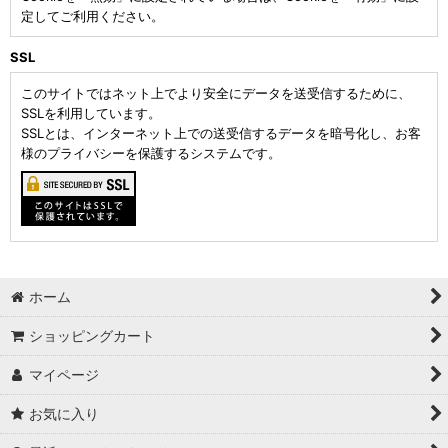
定してご利用ください。
SSL
このサイトではネット上でより安全にデータを送受信するために、
SSLを利用しています。
SSLとは、インターネット上での送受信するデータを暗号化し、お客
様のプライバシーを保護するシステムです。
ホーム
ショッピングカート
マイページ
お気に入り