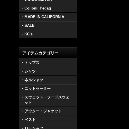
Collonil Pedag
MADE IN CALIFORNIA
SALE
KC's
アイテムカテゴリー
トップス
シャツ
ネルシャツ
ニットセーター
スウェット・フードスウェ
ット
アウター・ジャケット
ベスト
TEEシャツ