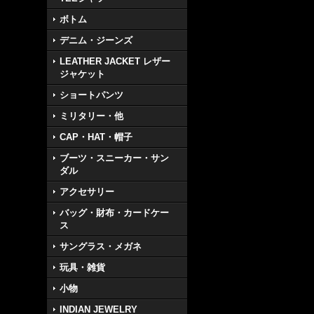
ボトム
デニム・ジーンズ
LEATHER JACKET レザー
ジャケット
ショートパンツ
ミリタリー・他
CAP・HAT・帽子
ブーツ・スニーカー・サン
ダル
アクセサリー
バッグ・財布・カードケー
ス
サングラス・メガネ
玩具・雑貨
小物
INDIAN JEWELRY