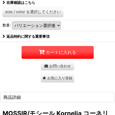
在庫確認はこちら
size
/
color
を選択してください
数量
:
返品特約に関する重要事項
カートに入れる
お問い合わせ
お気に入り登録
商品詳細
MOSSIR/モシール Kornelia コーネリ