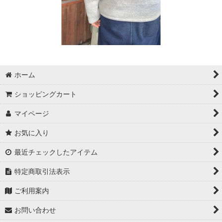
ホーム
ショッピングカート
マイページ
お気に入り
最近チェックしたアイテム
特定商取引法表示
ご利用案内
お問い合わせ