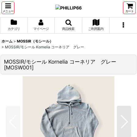
メニュー
カート
カテゴリ
マイページ
商品検索
ご利用案内
ホーム
>
MOSSIR（モシール）
>
MOSSIR/モシール Kornelia コーネリア グレー
MOSSIR/モシール Kornelia コーネリア グレー
[
MOSW001
]