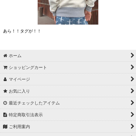
あら！！タグが！！
ホーム
ショッピングカート
マイページ
お気に入り
最近チェックしたアイテム
特定商取引法表示
ご利用案内