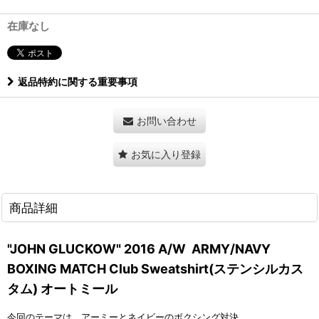
在庫なし
返品特約に関する重要事項
お問い合わせ
お気に入り登録
商品詳細
"JOHN GLUCKOW" 2016 A/W ARMY/NAVY
BOXING MATCH Club Sweatshirt(ステンシルカス
タム) オートミール
今回のテーマは、アーミーとネイビーのボクシング対決。