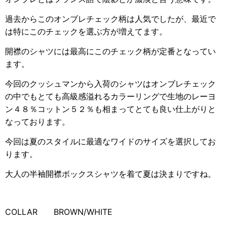
過去からこのオンブレチェック柄は人気でしたが、最近で
は特にこのチェックを選ぶ方が増えてます。
開襟のシャツには最高にこのチェック柄が定番となってい
ます。
今回のクッシュマンから入荷のシャツはオンブレチェック
の中でもとても高級感溢れるカラーリングで生地のレーヨ
ン４８％コットン５２％も相まってとても良い仕上がりと
なっております。
今回は夏のスタイルに最適なワイドのサイズを選択してお
ります。
大人の半袖開襟ボックスシャツを着て夏は決まりですね。
COLLAR BROWN/WHITE