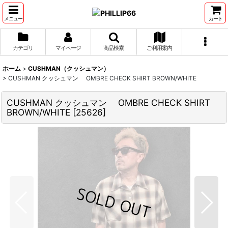
メニュー
カート
カテゴリ
マイページ
商品検索
ご利用案内
ホーム
>
CUSHMAN（クッシュマン）
>
CUSHMAN クッシュマン OMBRE CHECK SHIRT BROWN/WHITE
CUSHMAN クッシュマン OMBRE CHECK SHIRT
BROWN/WHITE
[
25626
]