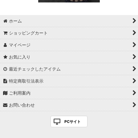
ホーム
ショッピングカート
マイページ
お気に入り
最近チェックしたアイテム
特定商取引法表示
ご利用案内
お問い合わせ
PCサイト