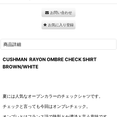
お問い合わせ
お気に入り登録
商品詳細
CUSHMAN RAYON OMBRE CHECK SHIRT
BROWN/WHITE
夏には人気なオープンカラーのチェックシャツです。
チェックと言っても今回はオンブレチェック。
オンブレとはフランス語で陰影とか濃淡と言う意味です。