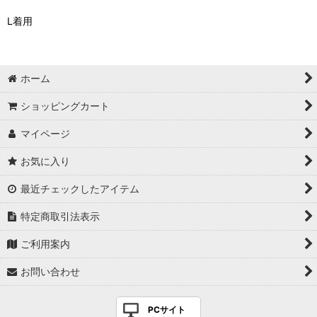
L着用
ホーム
ショッピングカート
マイページ
お気に入り
最近チェックしたアイテム
特定商取引法表示
ご利用案内
お問い合わせ
PCサイト