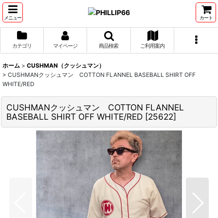
メニュー
カート
カテゴリ
マイページ
商品検索
ご利用案内
ホーム
>
CUSHMAN（クッシュマン）
>
CUSHMANクッシュマン COTTON FLANNEL BASEBALL SHIRT OFF
WHITE/RED
CUSHMANクッシュマン COTTON FLANNEL
BASEBALL SHIRT OFF WHITE/RED
[
25622
]