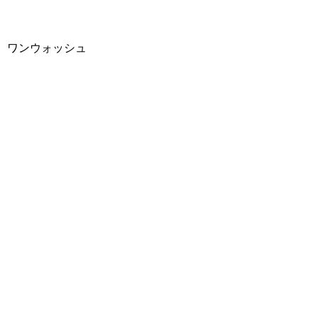
ワンウォッシュ