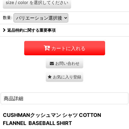
size
/
color
を選択してください
数量
:
返品特約に関する重要事項
カートに入れる
お問い合わせ
お気に入り登録
商品詳細
CUSHMANクッシュマン シャツ COTTON
FLANNEL BASEBALL SHIRT