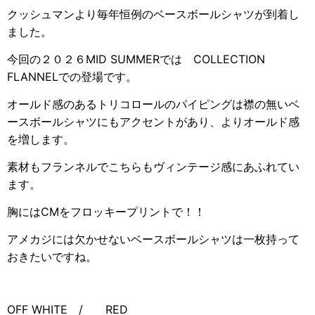
クッシュマンより毎年恒例のベースボールシャツが到着し
ました。
今回の２０２６MID SUMMERでは COLLECTION
FLANNELでの登場です。
オールド感のあるトリコロールのパイピングは襟の無いベ
ースボールシャツにもアクセントがあり、よりオールド感
を増します。
素材もフランネルでこちらもヴィンテージ感にあふれてい
ます。
胸にはCMをフロッキープリントで！！
アメカジには欠かせないベースボールシャツは一枚持って
おきたいですね。
OFF WHITE / RED