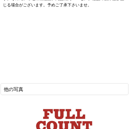
じる場合がございます。予めご了承下さいませ。
他の写真