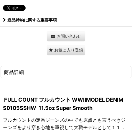
返品特約に関する重要事項
お問い合わせ
お気に入り登録
商品詳細
FULL
COUNT フルカウント WWIIMODEL DENIM
S0105SSHW 11.5oz Super Smooth
フルカウントの定番ジーンズの中でも原点とも言うべきジ
ーンズをより穿き心地を重視して大戦モデルとして１１．