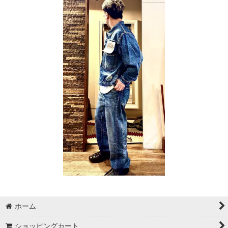
ホーム
ショッピングカート