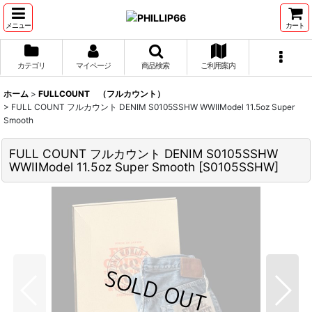
メニュー
カート
カテゴリ
マイページ
商品検索
ご利用案内
ホーム
>
FULLCOUNT （フルカウント）
>
FULL COUNT フルカウント DENIM S0105SSHW WWIIModel 11.5oz Super
Smooth
FULL COUNT フルカウント DENIM S0105SSHW
WWIIModel 11.5oz Super Smooth
[
S0105SSHW
]