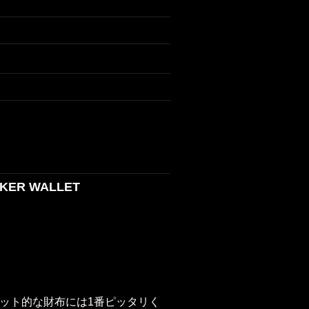
KER WALLET
ット的な財布には1番ピッタリく