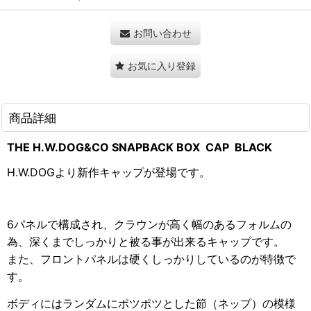
お問い合わせ
お気に入り登録
商品詳細
THE H.W.DOG&CO SNAPBACK BOX CAP BLACK
H.W.DOGより新作キャップが登場です。
6パネルで構成され、クラウンが高く幅のあるフォルムの
為、深くまでしっかりと被る事が出来るキャップです。
また、フロントパネルは硬くしっかりしているのが特徴で
す。
ボディにはランダムにポツポツとした節（ネップ）の模様