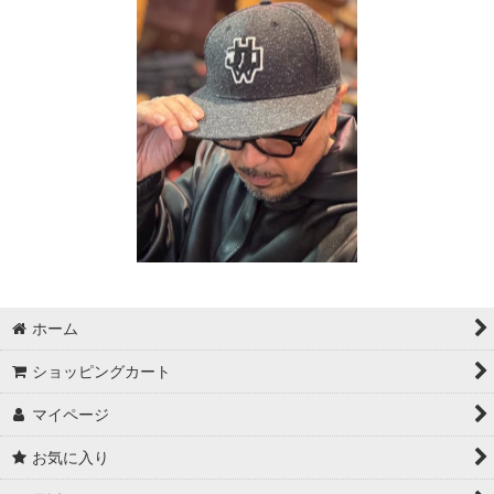
ホーム
ショッピングカート
マイページ
お気に入り