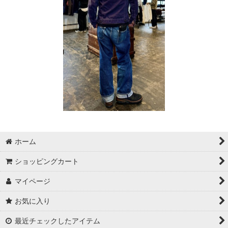
ホーム
ショッピングカート
マイページ
お気に入り
最近チェックしたアイテム