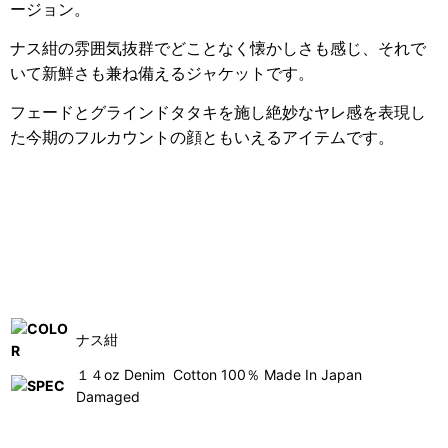
ージョン。
ナス紺の雰囲気抜群でどことなく懐かしさも感じ、それで
いて新鮮さも兼ね備えるジャケットです。
フェードとグラインドタタキを施し絶妙なヤレ感を表現し
た今期のフルカウントの顔ともいえるアイテムです。
ナス紺
１４oz Denim Cotton 100％ Made In Japan
Damaged