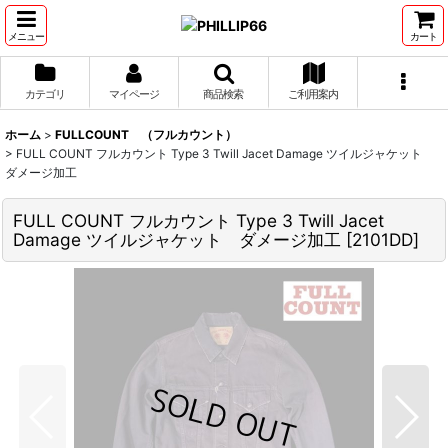
メニュー
カート
カテゴリ
マイページ
商品検索
ご利用案内
ホーム
>
FULLCOUNT （フルカウント）
>
FULL COUNT フルカウント Type 3 Twill Jacet Damage ツイルジャケット
ダメージ加工
FULL COUNT フルカウント Type 3 Twill Jacet
Damage ツイルジャケット ダメージ加工
[
2101DD
]