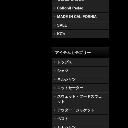
Collonil Pedag
MADE IN CALIFORNIA
SALE
KC's
アイテムカテゴリー
トップス
シャツ
ネルシャツ
ニットセーター
スウェット・フードスウェ
ット
アウター・ジャケット
ベスト
TEEシャツ