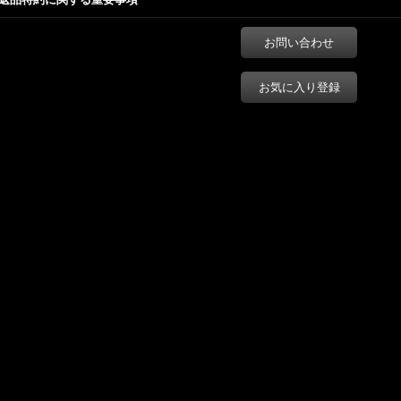
お問い合わせ
お気に入り登録