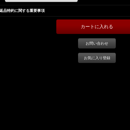
返品特約に関する重要事項
お問い合わせ
お気に入り登録