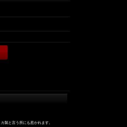
リカ製と言う所にも惹かれます。