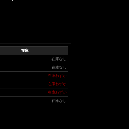
在庫
在庫なし
在庫なし
在庫わずか
在庫わずか
在庫わずか
在庫なし