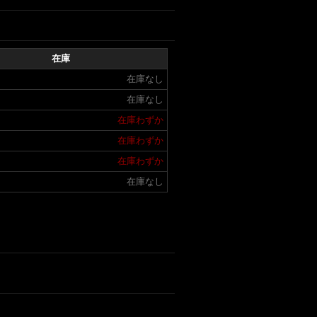
在庫
在庫なし
在庫なし
在庫わずか
在庫わずか
在庫わずか
在庫なし