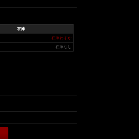
在庫
在庫わずか
在庫なし