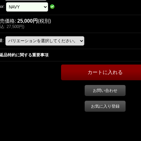
or
:
売価格
:
25,000円
(税別)
込
:
27,500円
)
量
:
返品特約に関する重要事項
お問い合わせ
お気に入り登録