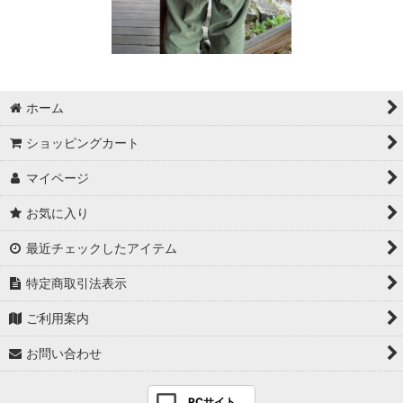
ホーム
ショッピングカート
マイページ
お気に入り
最近チェックしたアイテム
特定商取引法表示
ご利用案内
お問い合わせ
PCサイト