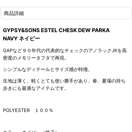
商品詳細
GYPSY&SONS ESTEL CHESK DEW PARKA
NAVY ネイビー
GAPなど９０年代の代表的なチェックのアノラックJKを高
密度のメモリータフタで再現。
シンプルなディテールとサイズ感が特徴。
生地は薄く、軽くとても使い勝手があり、春、夏場の持ち
歩きにも最適なアイテムです。
POLYESTER １００％