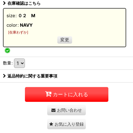
在庫確認はこちら
size
:
０２ M
color
:
NAVY
[
在庫わずか
]
変更
数量
:
返品特約に関する重要事項
カートに入れる
お問い合わせ
お気に入り登録