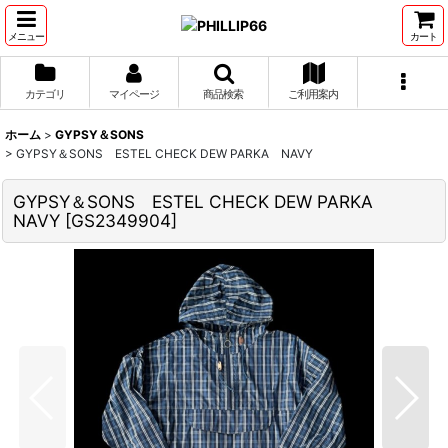
メニュー
カート
カテゴリ
マイページ
商品検索
ご利用案内
ホーム
>
GYPSY＆SONS
>
GYPSY＆SONS ESTEL CHECK DEW PARKA NAVY
GYPSY＆SONS ESTEL CHECK DEW PARKA
NAVY
[
GS2349904
]