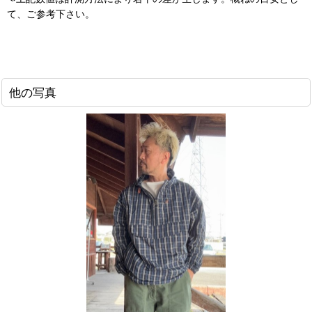
て、ご参考下さい。
他の写真