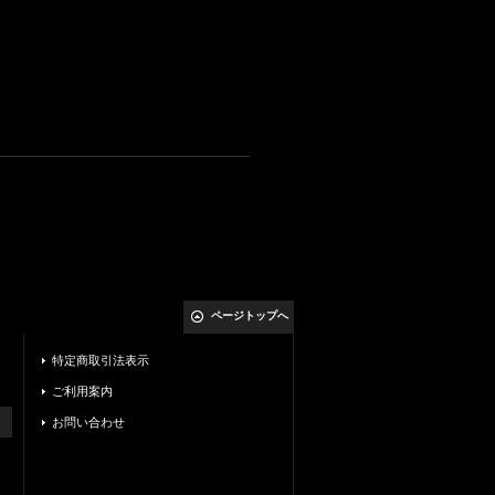
ページトップへ
特定商取引法表示
ご利用案内
お問い合わせ