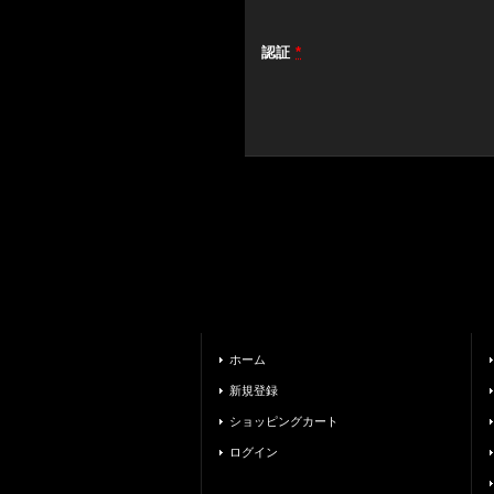
認証
*
ホーム
新規登録
ショッピングカート
ログイン