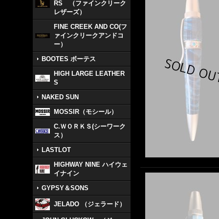
RS （ファインクリーク
レザーズ）
FINE CREEK AND CO(フ
ァインクリークアンドコ
ー）
BOOTES ボーテス
HIGH LARGE LEATHER
S
NAKED SUN
MOSSIR（モシール）
C.ＷＯＲＫＳ(シーワーク
ス）
LASTLOT
HIGHWAY NINE ハイウェ
イナイン
GYPSY＆SONS
JELADO （ジェラード）