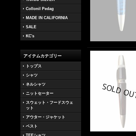
Collonil Pedag
MADE IN CALIFORNIA
SALE
KC's
アイテムカテゴリー
トップス
シャツ
ネルシャツ
ニットセーター
スウェット・フードスウェ
ット
アウター・ジャケット
ベスト
TEEシャツ