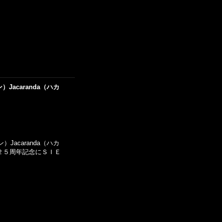
Jacaranda（ハカ
Jacaranda（ハカ
２５周年記念にＳＩＥ