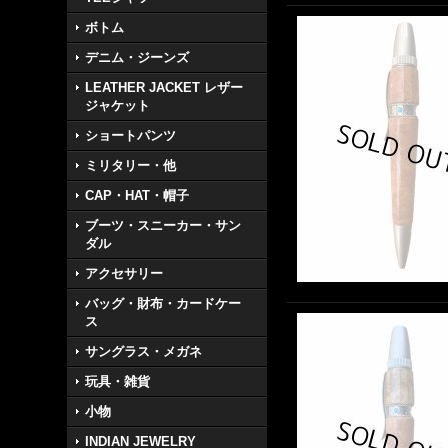
ボトム
デニム・ジーンズ
LEATHER JACKET レザー
ジャケット
ショートパンツ
ミリタリー・他
CAP・HAT・帽子
ブーツ・スニーカー・サン
ダル
アクセサリー
バッグ・財布・カードケー
ス
サングラス・メガネ
玩具・雑貨
小物
INDIAN JEWELRY